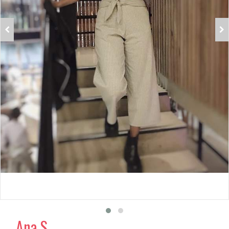
Ana S.