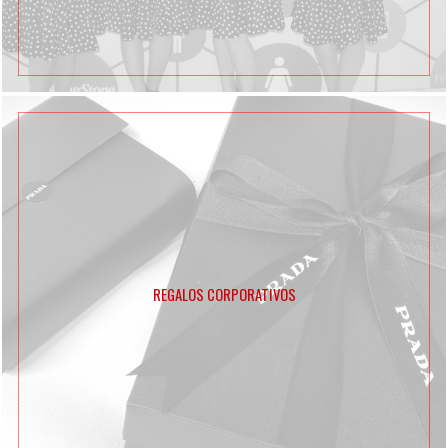
REGALOS CORPORATIVOS