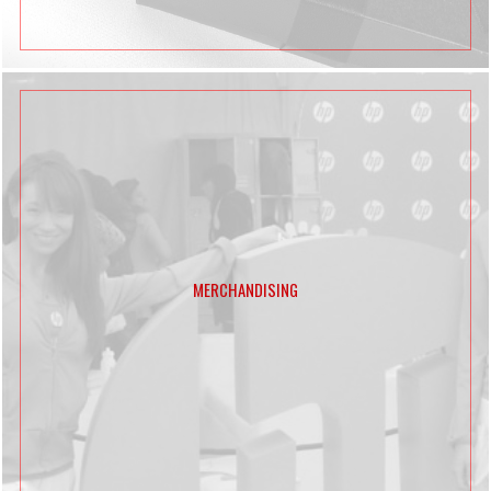
MERCHANDISING