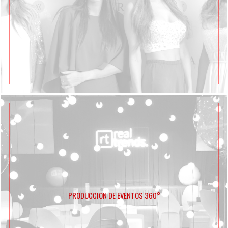
PRODUCCION DE EVENTOS 360°