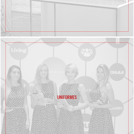
UNIFORMES