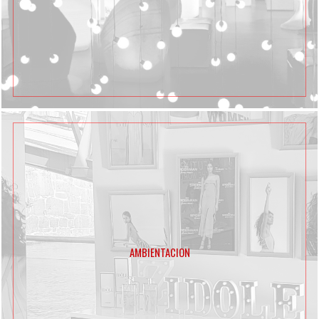
AMBIENTACION