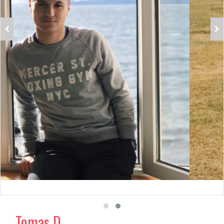
Tomas D.