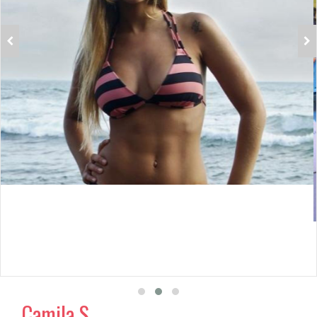
Camila S.