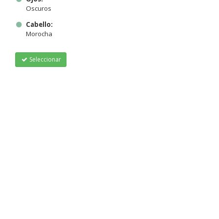
Oscuros
Cabello:
Morocha
Seleccionar