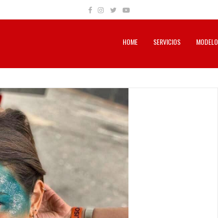
HOME
SERVICIOS
MODELO