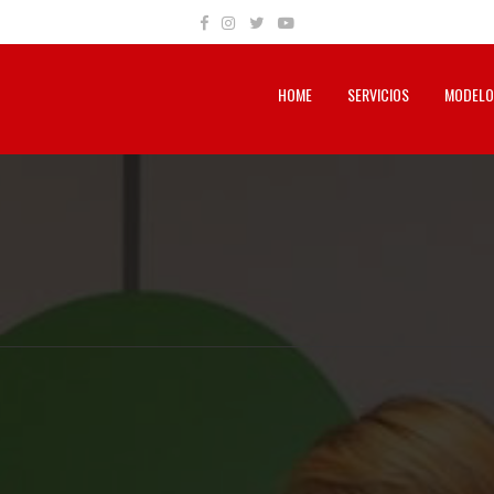
HOME
SERVICIOS
MODELO